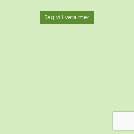
Jag vill veta mer